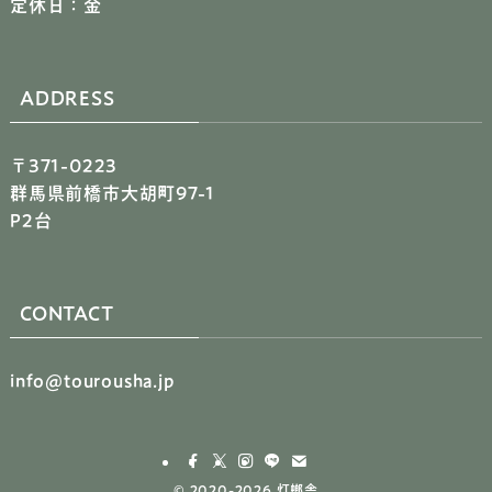
定休日：金
ADDRESS
〒371-0223
群馬県前橋市大胡町97-1
P2台
CONTACT
info@tourousha.jp
©
2020-2026 灯螂舎