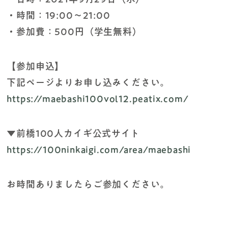
・時間：19:00～21:00
・参加費：500円（学生無料）
【参加申込】
下記ページよりお申し込みください。
https://maebashi100vol12.peatix.com/
▼前橋100人カイギ公式サイト
https://100ninkaigi.com/area/maebashi
お時間ありましたらご参加ください。