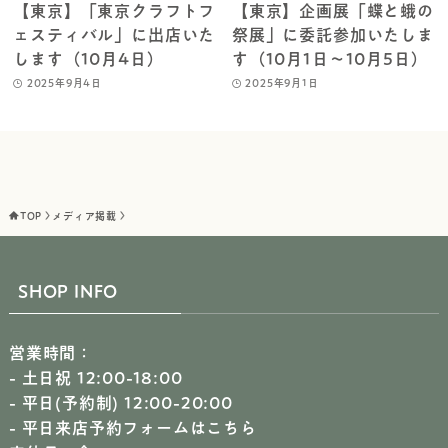
【東京】「東京クラフトフ
【東京】企画展「蝶と蛾の
ェスティバル」に出店いた
祭展」に委託参加いたしま
します（10月4日）
す（10月1日～10月5日）
2025年9月4日
2025年9月1日
TOP
メディア掲載
SHOP INFO
営業時間：
- 土日祝 12:00-18:00
- 平日(予約制) 12:00-20:00
-
平日来店予約フォームはこちら