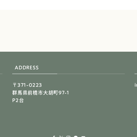
ADDRESS
〒371-0223
群馬県前橋市大胡町97-1
P2台