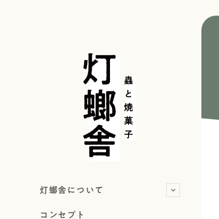
灯螂舎について
コンセプト