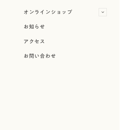
オンラインショップ
お知らせ
アクセス
お問い合わせ