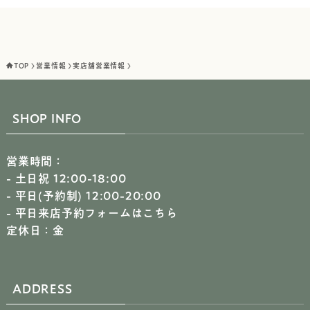
TOP
営業情報
実店舗営業情報
SHOP INFO
営業時間：
- 土日祝 12:00-18:00
- 平日(予約制) 12:00-20:00
-
平日来店予約フォームはこちら
定休日：金
ADDRESS