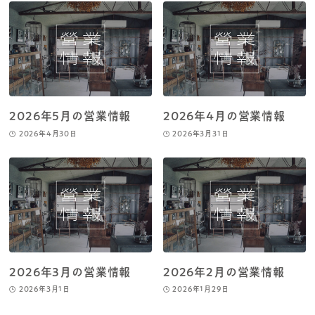
2026年5月の営業情報
2026年4月の営業情報
2026年4月30日
2026年3月31日
2026年3月の営業情報
2026年2月の営業情報
2026年3月1日
2026年1月29日