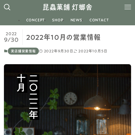
昆蟲菓舗 灯螂舎
CONCEPT
SHOP
NEWS
CONTACT
2022
2022年10月の営業情報
9/30
2022年9月30日
2022年10月5日
実店舗営業情報