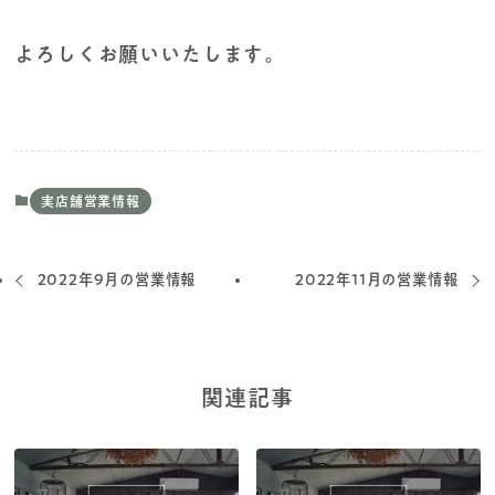
よろしくお願いいたします。
実店舗営業情報
2022年9月の営業情報
2022年11月の営業情報
関連記事