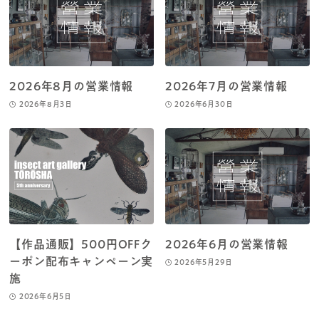
2026年8月の営業情報
2026年7月の営業情報
2026年8月3日
2026年6月30日
【作品通販】500円OFFク
2026年6月の営業情報
ーポン配布キャンペーン実
2026年5月29日
施
2026年6月5日