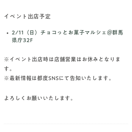
イベント出店予定
2/11（日）チョコっとお菓子マルシェ＠群馬
県庁32F
※イベント出店時は店舗営業はお休みとなりま
す。
※最新情報は都度SNSにて告知いたします。
よろしくお願いいたします。