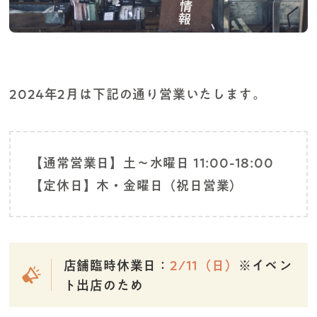
2024年2月は下記の通り営業いたします。
【通常営業日】土～水曜日 11:00-18:00
【定休日】木・金曜日（祝日営業）
店舗臨時休業日：
2/11（日）
※イベン
ト出店のため