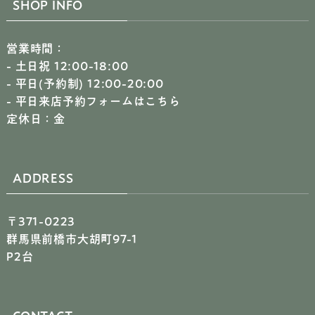
SHOP INFO
営業時間：
- 土日祝 12:00-18:00
- 平日(予約制) 12:00-20:00
-
平日来店予約フォームはこちら
定休日：金
ADDRESS
〒371-0223
群馬県前橋市大胡町97-1
P2台