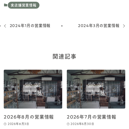
実店舗営業情報
2024年1月の営業情報
2024年3月の営業情報
関連記事
2026年8月の営業情報
2026年7月の営業情報
2026年8月3日
2026年6月30日