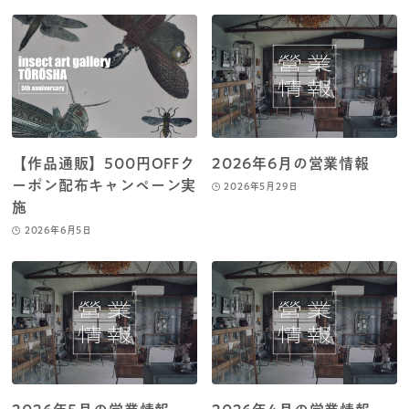
【作品通販】500円OFFク
2026年6月の営業情報
ーポン配布キャンペーン実
2026年5月29日
施
2026年6月5日