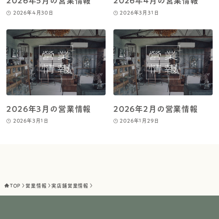
2026年5月の営業情報
2026年4月の営業情報
2026年4月30日
2026年3月31日
2026年3月の営業情報
2026年2月の営業情報
2026年3月1日
2026年1月29日
TOP
営業情報
実店舗営業情報