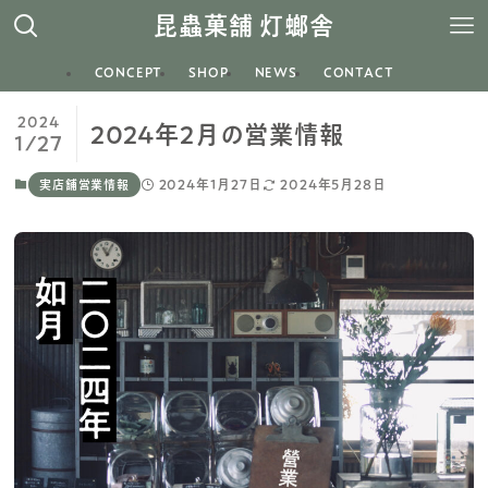
昆蟲菓舗 灯螂舎
CONCEPT
SHOP
NEWS
CONTACT
2024
2024年2月の営業情報
1/27
2024年1月27日
2024年5月28日
実店舗営業情報