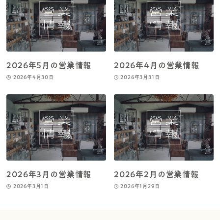
2026年5月の営業情報
2026年4月の営業情報
2026年4月30日
2026年3月31日
2026年3月の営業情報
2026年2月の営業情報
2026年3月1日
2026年1月29日