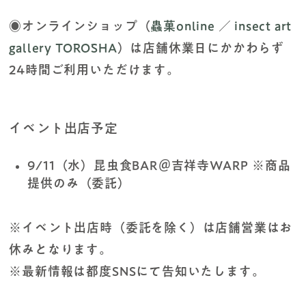
◉オンラインショップ（
蟲菓online
／
insect art
gallery TŌRŌSHA
）は店舗休業日にかかわらず
24時間ご利用いただけます。
イベント出店予定
9/11（水）昆虫食BAR＠吉祥寺WARP ※商品
提供のみ（委託）
※イベント出店時（委託を除く）は店舗営業はお
休みとなります。
※最新情報は都度SNSにて告知いたします。