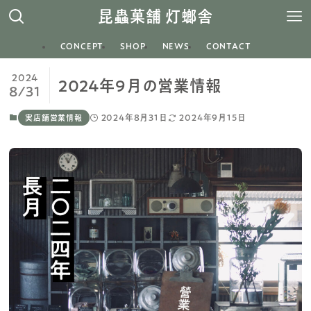
昆蟲菓舗 灯螂舎
CONCEPT
SHOP
NEWS
CONTACT
2024
2024年9月の営業情報
8/31
2024年8月31日
2024年9月15日
実店舗営業情報