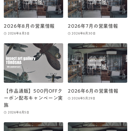
2026年8月の営業情報
2026年7月の営業情報
2026年8月3日
2026年6月30日
【作品通販】500円OFFク
2026年6月の営業情報
ーポン配布キャンペーン実
2026年5月29日
施
2026年6月5日