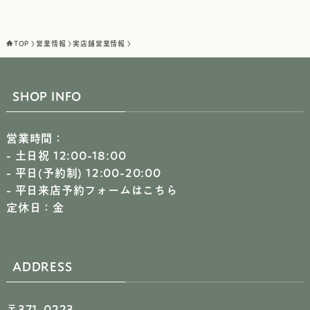
TOP
営業情報
実店舗営業情報
SHOP INFO
営業時間：
- 土日祝 12:00-18:00
- 平日(予約制) 12:00-20:00
-
平日来店予約フォームはこちら
定休日：金
ADDRESS
〒371-0223