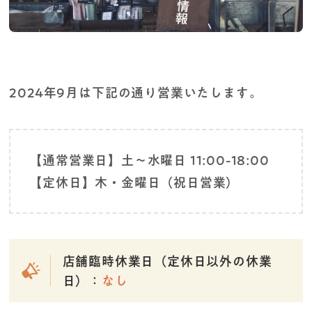
2024年9月は下記の通り営業いたします。
【通常営業日】土～水曜日 11:00-18:00
【定休日】木・金曜日（祝日営業）
店舗臨時休業日（定休日以外の休業
日）：
なし