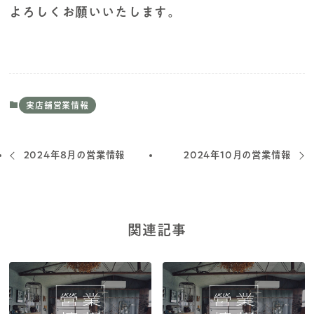
よろしくお願いいたします。
実店舗営業情報
2024年8月の営業情報
2024年10月の営業情報
関連記事