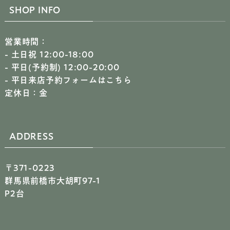
SHOP INFO
営業時間：
- 土日祝 12:00-18:00
- 平日(予約制) 12:00-20:00
-
平日来店予約フォームはこちら
定休日：金
ADDRESS
〒371-0223
群馬県前橋市大胡町97-1
P2台