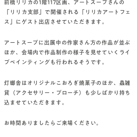
前橋リリカの1階117区画、アートスープさんの
「リリカ支部」で開催される「リリカアートフェ
ス」にゲスト出店させていただきます。
アートスープに出展中の作家さん方の作品が並ぶ
ほか、会場内で作品制作の様子を見せていくライ
ブペインティングも行われるそうです。
灯螂舎はオリジナルこおろぎ焼菓子のほか、蟲雑
貨（アクセサリー・ブローチ）も少しばかり持ち
込ませていただきます。
お時間ありましたらご来場ください。