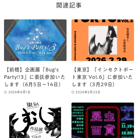
関連記事
【前橋】企画展「Bug’s
【東京】「インセクトポー
Party!!3」に委託参加いた
ト東京 Vol.6」に参加いた
します（6月5日～14日）
します（3月29日）
2026年6月1日
2026年3月23日