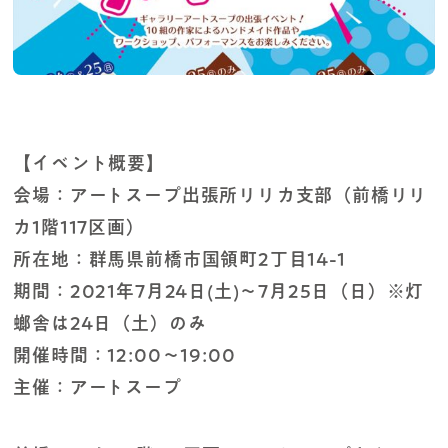
【イベント概要】
会場：アートスープ出張所リリカ支部（前橋リリ
カ1階117区画）
所在地：群馬県前橋市国領町2丁目14-1
期間：2021年7月24日(土)～7月25日（日）※灯
螂舎は24日（土）のみ
開催時間：12:00〜19:00
主催：アートスープ