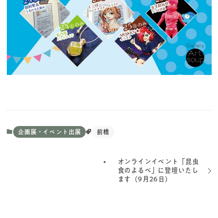
企画展・イベント出展
前橋
オンラインイベント「昆虫
食のよるべ」に登壇いたし
ます（9月26日）