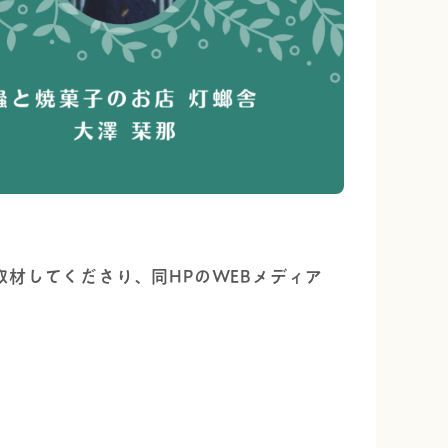
材してくださり、同HPのWEBメディア