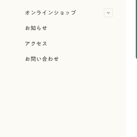
オンラインショップ
お知らせ
アクセス
お問い合わせ