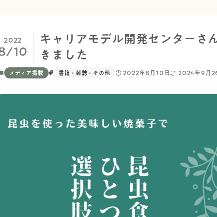
キャリアモデル開発センターさん
2022
8/10
きました
2022年8月10日
2024年9月2
メディア掲載
書籍・雑誌・その他