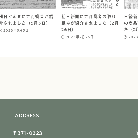
朝日ぐんまにて灯螂舎が紹
朝日新聞にて灯螂舎の取り
日経新
介されました（5月5日）
組みが紹介されました（2月
の商品
26日）
た（2
2023年5月5日
2023年2月26日
202
ADDRESS
〒371-0223