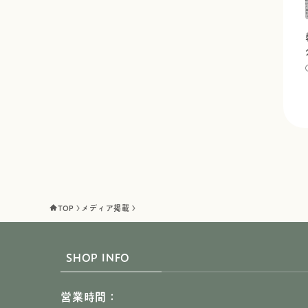
TOP
メディア掲載
SHOP INFO
営業時間：