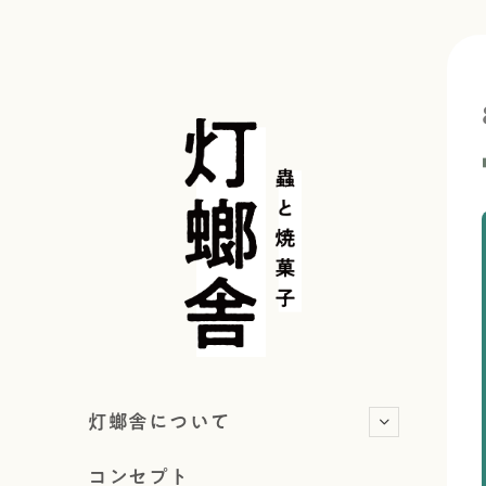
灯螂舎について
コンセプト