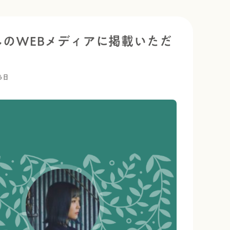
のWEBメディアに掲載いただ
6日