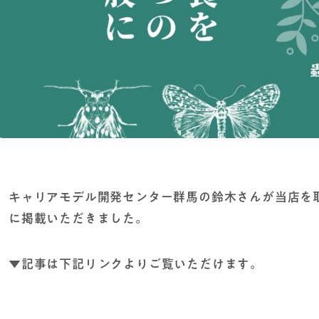
キャリアモデル開発センター群馬の鈴木さんが当店を取
に掲載いただきました。
▼記事は下記リンクよりご覧いただけます。