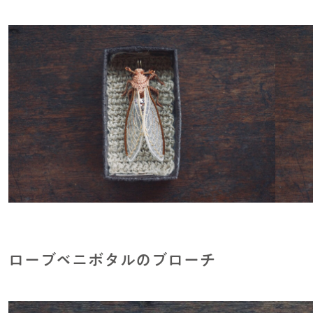
ローブベニボタルのブローチ