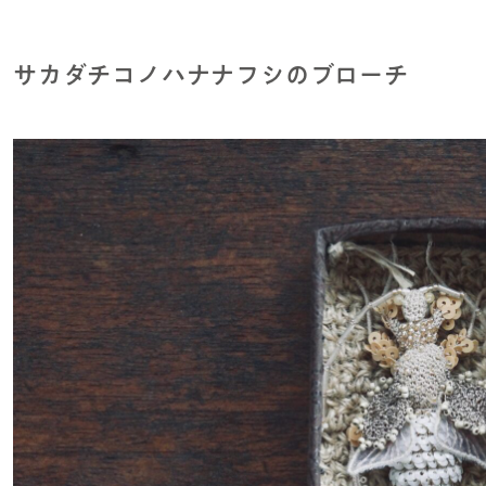
サカダチコノハナナフシのブローチ