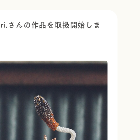
ri.さんの作品を取扱開始しま