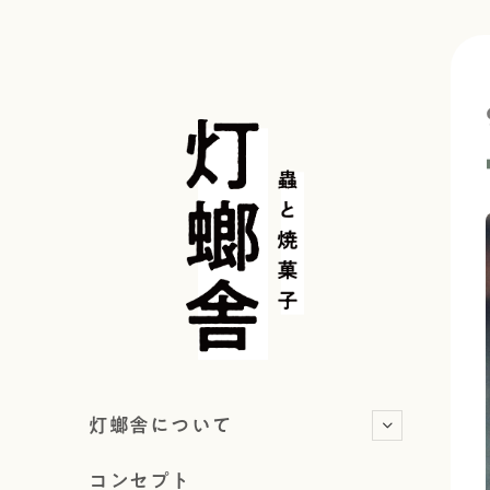
灯螂舎について
コンセプト