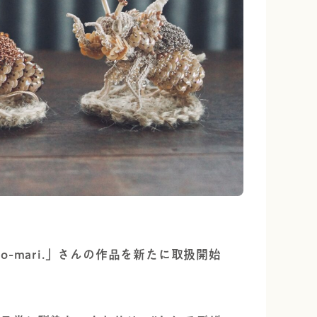
-mari.」さんの作品を新たに取扱開始