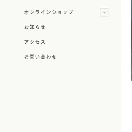
オンラインショップ
お知らせ
アクセス
お問い合わせ