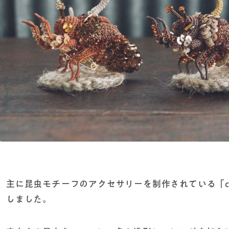
主に昆虫モチーフのアクセサリーを制作されている「co
しました。