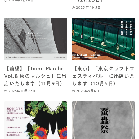
2025年11月5日
【前橋】「Jomo Marché
【東京】「東京クラフトフ
Vol.8 秋のマルシェ」に出
ェスティバル」に出店いた
店いたします（11月9日）
します（10月4日）
2025年10月22日
2025年9月4日