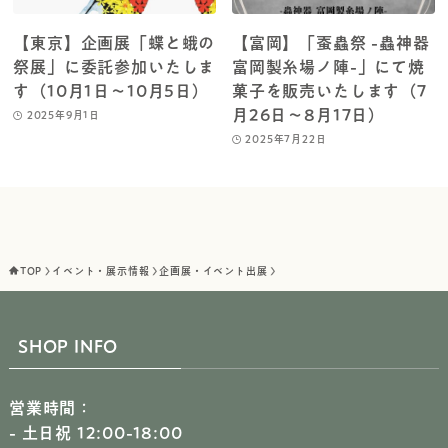
【東京】企画展「蝶と蛾の
【富岡】「蚕蟲祭 -蟲神器
祭展」に委託参加いたしま
富岡製糸場ノ陣-」にて焼
す（10月1日～10月5日）
菓子を販売いたします（7
月26日～8月17日）
2025年9月1日
2025年7月22日
TOP
イベント・展示情報
企画展・イベント出展
SHOP INFO
営業時間：
- 土日祝 12:00-18:00