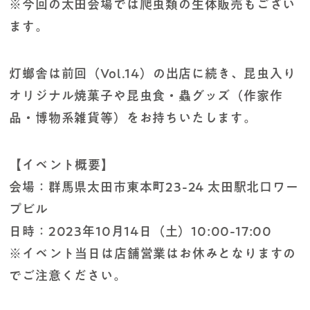
※今回の太田会場では爬虫類の生体販売もござい
ます。
灯螂舎は前回（Vol.14）の出店に続き、昆虫入り
オリジナル焼菓子や昆虫食・蟲グッズ（作家作
品・博物系雑貨等）をお持ちいたします。
【イベント概要】
会場：群馬県太田市東本町23-24 太田駅北口ワー
プビル
日時：2023年10月14日（土）10:00-17:00
※イベント当日は店舗営業はお休みとなりますの
でご注意ください。