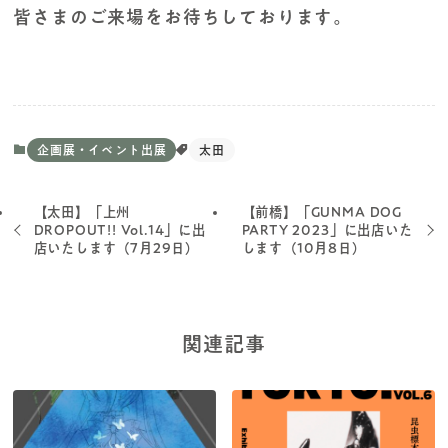
皆さまのご来場をお待ちしております。
企画展・イベント出展
太田
【太田】「上州
【前橋】「GUNMA DOG
DROPOUT!! Vol.14」に出
PARTY 2023」に出店いた
店いたします（7月29日）
します（10月8日）
関連記事