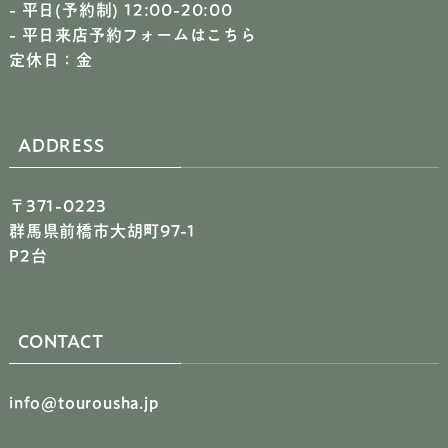
- 平日(予約制) 12:00-20:00
-
平日来店予約フォームはこちら
定休日：金
ADDRESS
〒371-0223
群馬県前橋市大胡町97-1
P2台
CONTACT
info@tourousha.jp