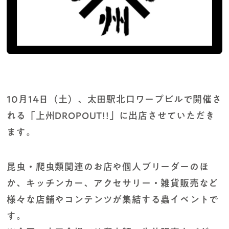
10月14日（土）、太田駅北口ワープビルで開催さ
れる「上州DROPOUT!!」に出店させていただき
ます。
昆虫・爬虫類関連のお店や個人ブリーダーのほ
か、キッチンカー、アクセサリー・雑貨販売など
様々な店舗やコンテンツが集結する蟲イベントで
す。