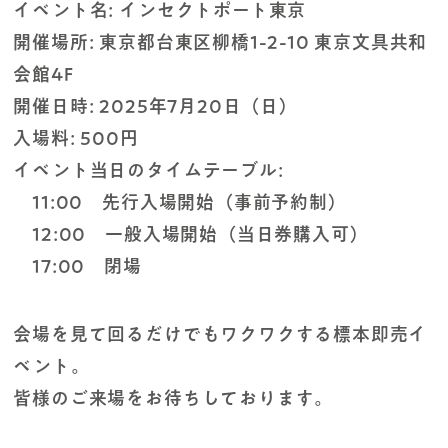
イベント名: インセクトポート東京
開催場所: 東京都台東区柳橋1-2-10 東京文具共和
会館4F
開催日時: 2025年7月20日（日）
入場料: 500円
イベント当日のタイムテーブル:
11:00 先行入場開始（事前予約制）
12:00 一般入場開始（当日券購入可）
17:00 閉場
会場を見て回るだけでもワクワクする標本即売イ
ベント。
皆様のご来場をお待ちしております。