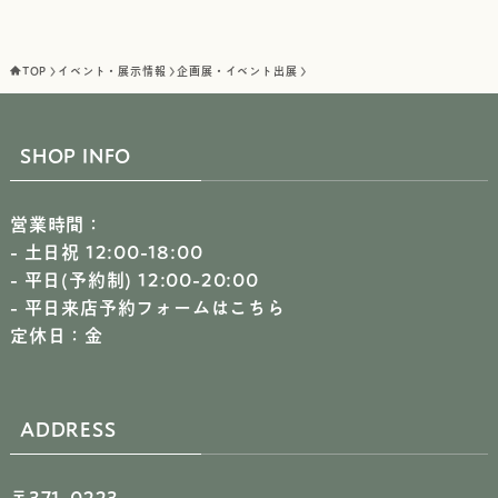
TOP
イベント・展示情報
企画展・イベント出展
SHOP INFO
営業時間：
- 土日祝 12:00-18:00
- 平日(予約制) 12:00-20:00
-
平日来店予約フォームはこちら
定休日：金
ADDRESS
〒371-0223