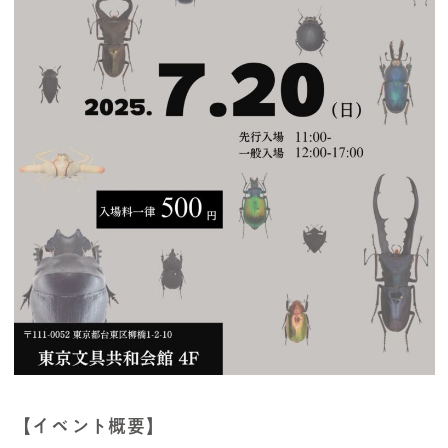
【イベント概要】