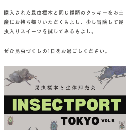
購入された昆虫標本と同じ種類のクッキーをお土
産にお持ち帰りいただくもよし、少し冒険して昆
虫入りスイーツを試してみるもよし。
ぜひ昆虫づくしの1日をお過ごしください。