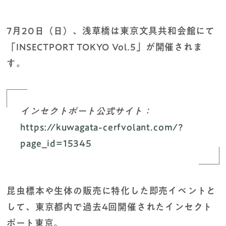
7月20日（日）、浅草橋は東京文具共和会館にて
「INSECTPORT TOKYO Vol.5」が開催されま
す。
インセクトポート公式サイト：
https://kuwagata-cerfvolant.com/?
page_id=15345
昆虫標本や生体の販売に特化した即売イベントと
して、東京都内で過去4回開催されたインセクト
ポート東京。