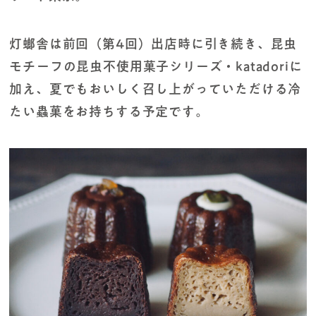
灯螂舎は前回（第4回）出店時に引き続き、昆虫
モチーフの昆虫不使用菓子シリーズ・katadoriに
加え、夏でもおいしく召し上がっていただける冷
たい蟲菓をお持ちする予定です。