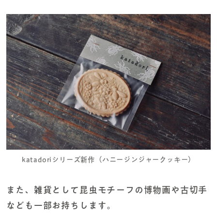
katadoriシリーズ新作（ハニージンジャークッキー）
また、雑貨として昆虫モチーフの博物画や古切手
なども一部お持ちします。