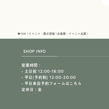
TOP
イベント・展示情報
企画展・イベント出展
SHOP INFO
営業時間：
- 土日祝 12:00-18:00
- 平日(予約制) 12:00-20:00
-
平日来店予約フォームはこちら
定休日：金