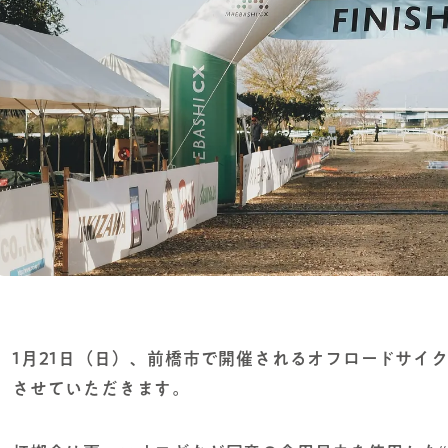
1月21日（日）、前橋市で開催されるオフロードサイ
させていただきます。