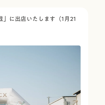
」に出店いたします（1月21