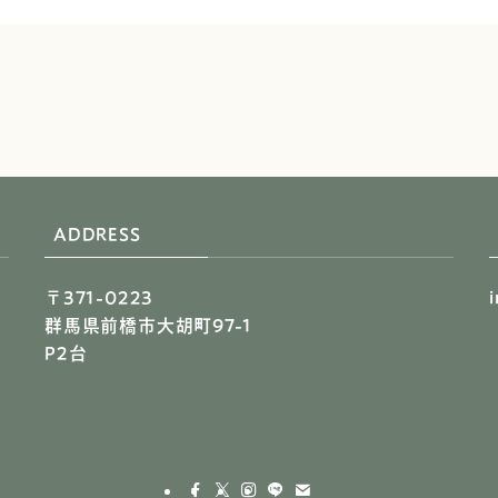
ADDRESS
〒371-0223
群馬県前橋市大胡町97-1
P2台