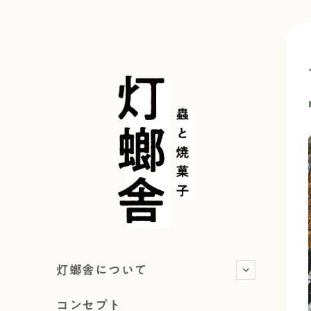
灯螂舎について
コンセプト