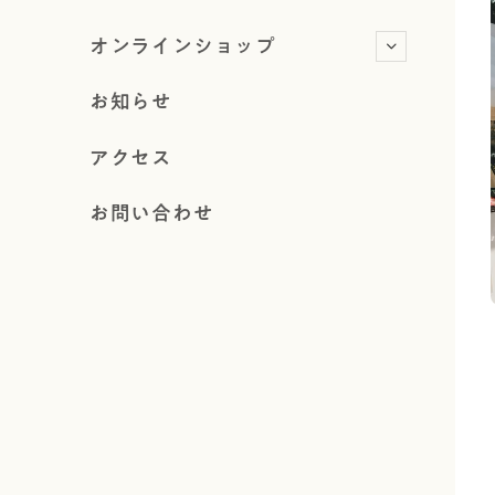
オンラインショップ
お知らせ
アクセス
お問い合わせ