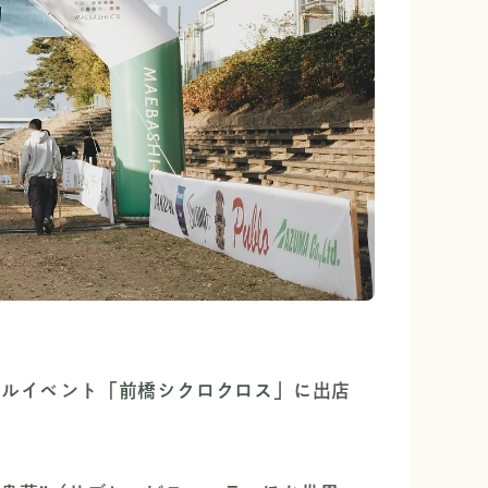
クルイベント「
前橋シクロクロス
」に出店