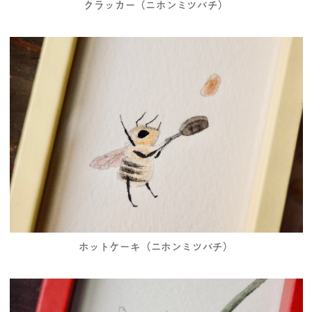
クラッカー（ニホンミツバチ）
ホットケーキ（ニホンミツバチ）