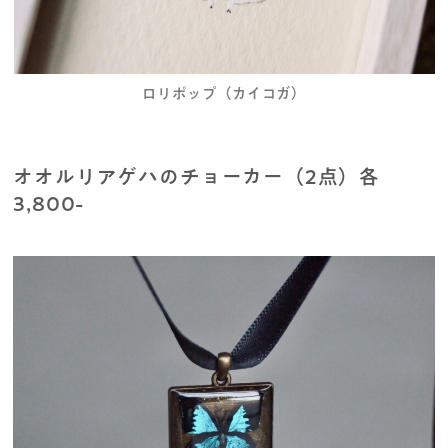
ロリポップ（カイコガ）
オオルリアゲハのチョーカー（2点）各
3,800-