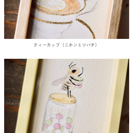
ティーカップ（ニホンミツバチ）