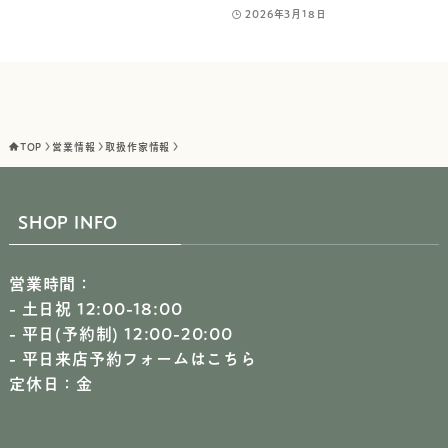
2026年3月18日
TOP
営業情報
取扱作家情報
SHOP INFO
営業時間：
- 土日祝 12:00-18:00
- 平日(予約制) 12:00-20:00
-
平日来店予約フォームはこちら
定休日：金