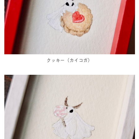
クッキー（カイコガ）