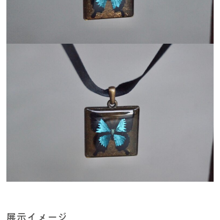
展示イメージ