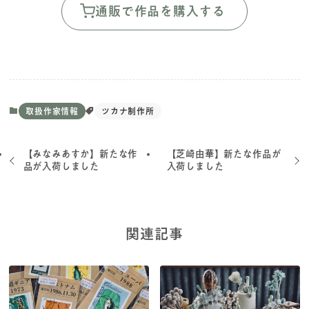
通販で作品を購入する
取扱作家情報
ツカナ制作所
【みなみあすか】新たな作
【芝崎由華】新たな作品が
品が入荷しました
入荷しました
関連記事