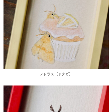
シトラス（ドクガ）