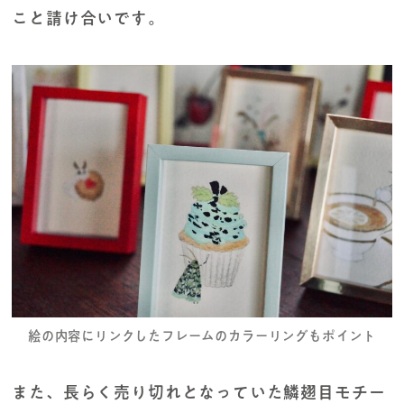
こと請け合いです。
絵の内容にリンクしたフレームのカラーリングもポイント
また、長らく売り切れとなっていた鱗翅目モチー