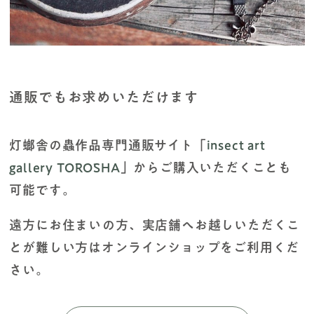
通販でもお求めいただけます
灯螂舎の蟲作品専門通販サイト「
insect art
gallery TŌRŌSHA
」からご購入いただくことも
可能です。
遠方にお住まいの方、実店舗へお越しいただくこ
とが難しい方はオンラインショップをご利用くだ
さい。