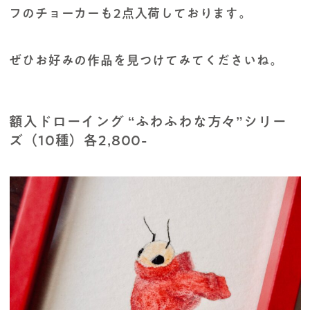
フのチョーカーも2点入荷しております。
ぜひお好みの作品を見つけてみてくださいね。
額入ドローイング “ふわふわな方々”シリー
ズ（10種）各2,800-