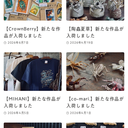
【CrownBerry】新たな作
【陶蟲夏草】新たな作品が
品が入荷しました
入荷しました
2026年6月7日
2026年4月19日
【MIHANI】新たな作品が
【co-mari.】新たな作品が
入荷しました
入荷しました
2026年4月5日
2026年4月1日