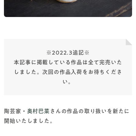
※2022.3追記※
本記事に掲載している作品は全て完売いた
しました。次回の作品入荷をお待ちくださ
い。
陶芸家・
奥村巴菜
さんの作品の取り扱いを新たに
開始いたしました。