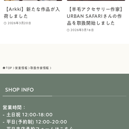
【Arkki】新たな作品が入
【羊毛アクセサリー作家】
荷しました
URBAN SAFARIさんの作
品を取扱開始しました
2026年3月20日
2026年3月18日
TOP
営業情報
取扱作家情報
SHOP INFO
営業時間：
- 土日祝 12:00-18:00
- 平日(予約制) 12:00-20:00