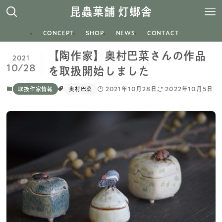
昆蟲菓舗 灯螂舎
CONCEPT
SHOP
NEWS
CONTACT
【陶作家】奥村巴菜さんの作品
2021
10/28
を取扱開始しました
2021年10月28日
2022年10月5日
取扱作家情報
奥村巴菜