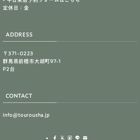
-
平日来店予約フォームはこちら
定休日：金
ADDRESS
〒371-0223
群馬県前橋市大胡町97-1
P2台
CONTACT
info@tourousha.jp