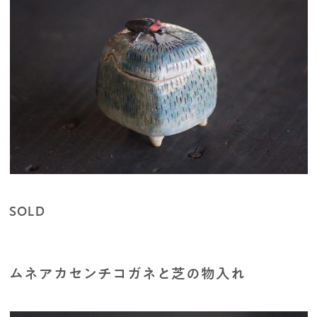
SOLD
ムネアカセンチコガネと芝の物入れ