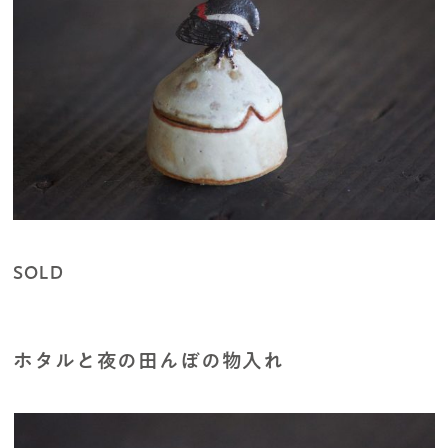
SOLD
ホタルと夜の田んぼの物入れ