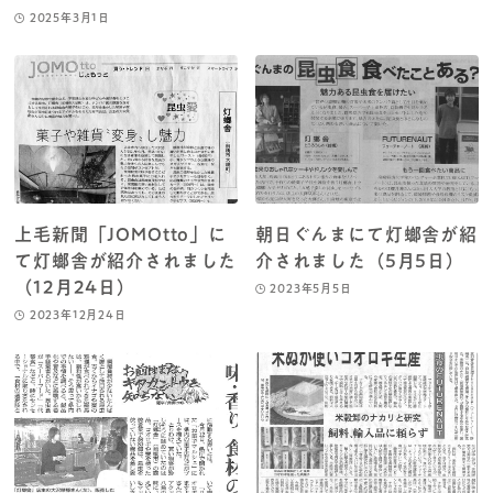
2025年3月1日
上毛新聞「JOMOtto」に
朝日ぐんまにて灯螂舎が紹
て灯螂舎が紹介されました
介されました（5月5日）
（12月24日）
2023年5月5日
2023年12月24日