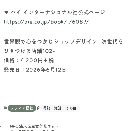
▼
パイ インターナショナル社公式ページ
https://pie.co.jp/book/i/6087/
世界観で心をつかむショップデザイン -次世代を
ひきつける店舗102-
価格：4,200円＋税
発売日：2026年6月12日
メディア掲載
書籍・雑誌・その他
NPO法人昆虫食普及ネット