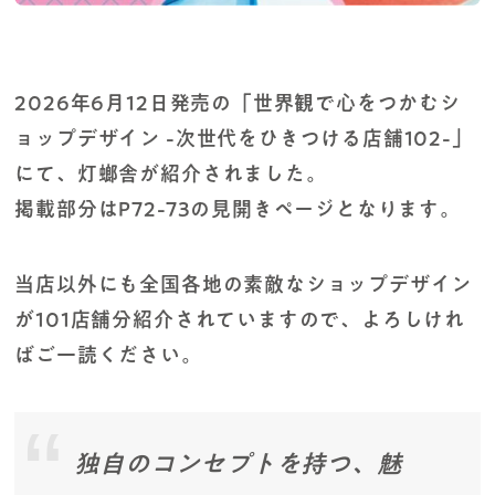
2026年6月12日発売の「世界観で心をつかむシ
ョップデザイン -次世代をひきつける店舗102-」
にて、灯螂舎が紹介されました。
掲載部分はP72-73の見開きページとなります。
当店以外にも全国各地の素敵なショップデザイン
が101店舗分紹介されていますので、よろしけれ
ばご一読ください。
独自のコンセプトを持つ、魅