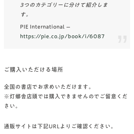
3つのカテゴリーに分けて紹介しま
す。
PIE International –
https://pie.co.jp/book/i/6087
ご購入いただける場所
全国の書店でお求めいただけます。
※灯螂舎店頭では購入できませんのでご留意くだ
さい。
通販サイトは下記URLよりご確認ください。