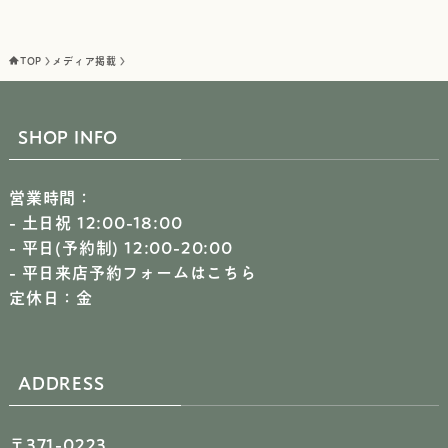
TOP
メディア掲載
SHOP INFO
営業時間：
- 土日祝 12:00-18:00
- 平日(予約制) 12:00-20:00
-
平日来店予約フォームはこちら
定休日：金
ADDRESS
〒371-0223