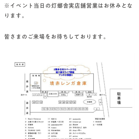
※イベント当日の灯螂舎実店舗営業はお休みとな
ります。
皆さまのご来場をお待ちしております。