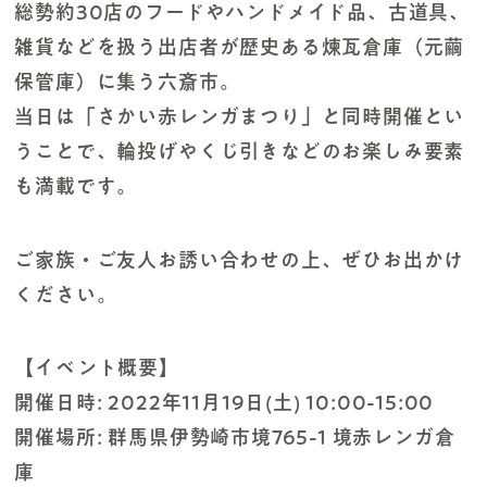
総勢約30店のフードやハンドメイド品、古道具、
雑貨などを扱う出店者が歴史ある煉瓦倉庫（元繭
保管庫）に集う六斎市。
当日は「さかい赤レンガまつり」と同時開催とい
うことで、輪投げやくじ引きなどのお楽しみ要素
も満載です。
ご家族・ご友人お誘い合わせの上、ぜひお出かけ
ください。
【イベント概要】
開催日時: 2022年11月19日(土) 10:00-15:00
開催場所: 群馬県伊勢崎市境765-1 境赤レンガ倉
庫