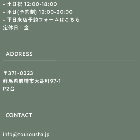
- 土日祝 12:00-18:00
- 平日(予約制) 12:00-20:00
-
平日来店予約フォームはこちら
定休日：金
ADDRESS
〒371-0223
群馬県前橋市大胡町97-1
P2台
CONTACT
info@tourousha.jp