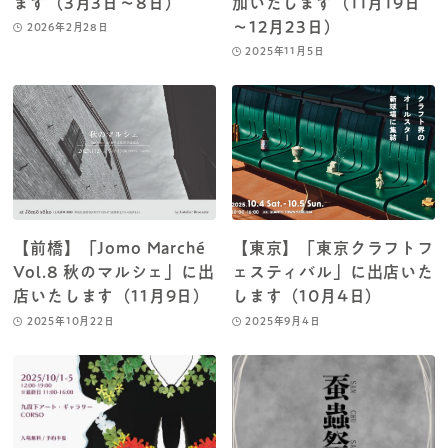
ます（3月3日～8日）
加いたします（11月19日
～12月23日）
2026年2月28日
2025年11月5日
【前橋】「Jomo Marché
【東京】「東京クラフトフ
Vol.8 秋のマルシェ」に出
ェスティバル」に出店いた
店いたします（11月9日）
します（10月4日）
2025年10月22日
2025年9月4日