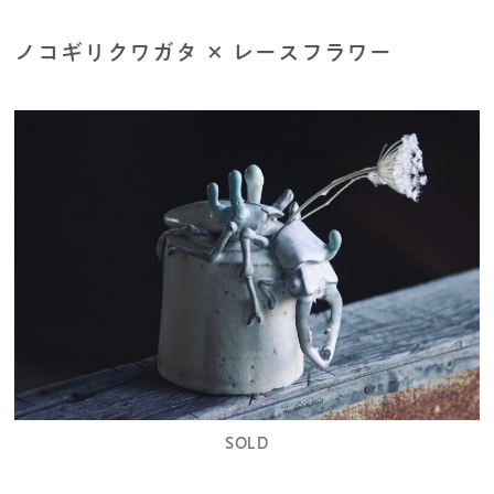
ノコギリクワガタ × レースフラワー
SOLD