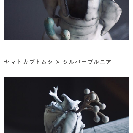
ヤマトカブトムシ × シルバーブルニア