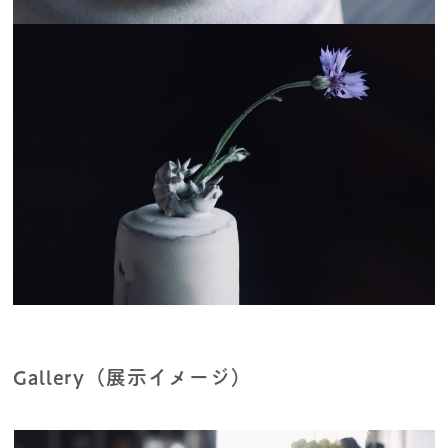
Gallery（展示イメージ）